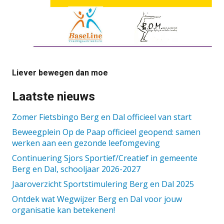
Liever bewegen dan moe
Laatste nieuws
Zomer Fietsbingo Berg en Dal officieel van start
Beweegplein Op de Paap officieel geopend: samen
werken aan een gezonde leefomgeving
Continuering Sjors Sportief/Creatief in gemeente
Berg en Dal, schooljaar 2026-2027
Jaaroverzicht Sportstimulering Berg en Dal 2025
Ontdek wat Wegwijzer Berg en Dal voor jouw
organisatie kan betekenen!