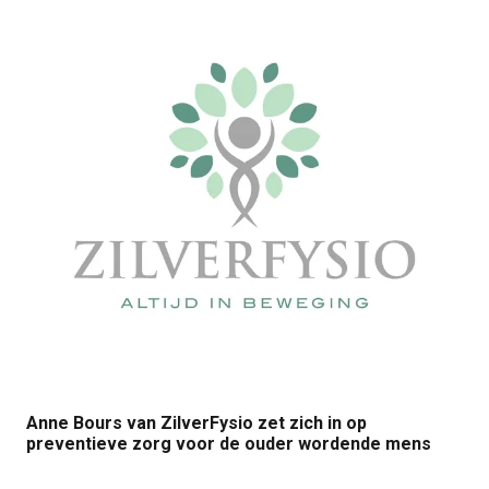
Anne Bours van ZilverFysio zet zich in op
preventieve zorg voor de ouder wordende mens