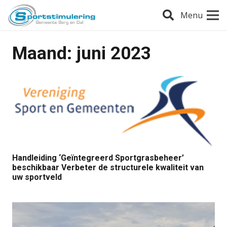
Menu
Maand:
juni 2023
Handleiding ‘Geïntegreerd Sportgrasbeheer’
beschikbaar Verbeter de structurele kwaliteit van
uw sportveld