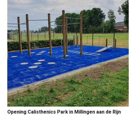
Opening Calisthenics Park in Millingen aan de Rijn