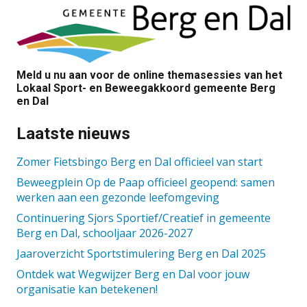
Meld u nu aan voor de online themasessies van het
Lokaal Sport- en Beweegakkoord gemeente Berg
en Dal
Laatste nieuws
Zomer Fietsbingo Berg en Dal officieel van start
Beweegplein Op de Paap officieel geopend: samen
werken aan een gezonde leefomgeving
Continuering Sjors Sportief/Creatief in gemeente
Berg en Dal, schooljaar 2026-2027
Jaaroverzicht Sportstimulering Berg en Dal 2025
Ontdek wat Wegwijzer Berg en Dal voor jouw
organisatie kan betekenen!