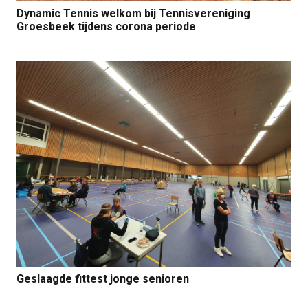
Dynamic Tennis welkom bij Tennisvereniging
Groesbeek tijdens corona periode
Geslaagde fittest jonge senioren