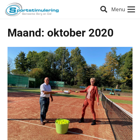
Menu
Maand:
oktober 2020