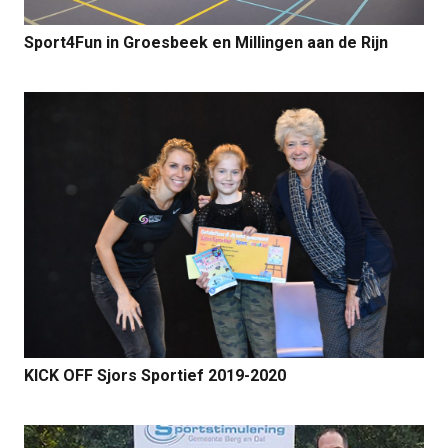
Sport4Fun in Groesbeek en Millingen aan de Rijn
KICK OFF Sjors Sportief 2019-2020