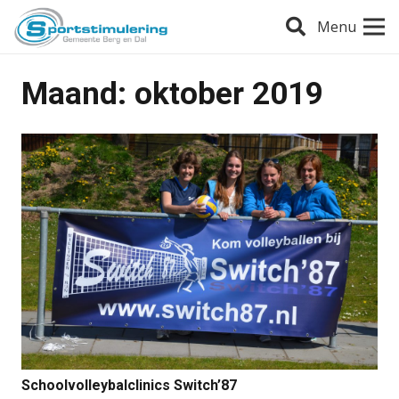
Menu
Maand:
oktober 2019
Schoolvolleybalclinics Switch’87