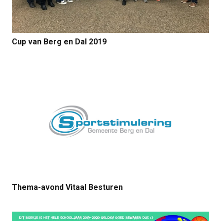
Cup van Berg en Dal 2019
Thema-avond Vitaal Besturen