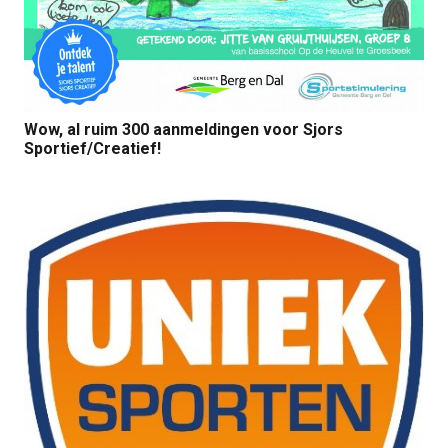
Wow, al ruim 300 aanmeldingen voor Sjors
Sportief/Creatief!