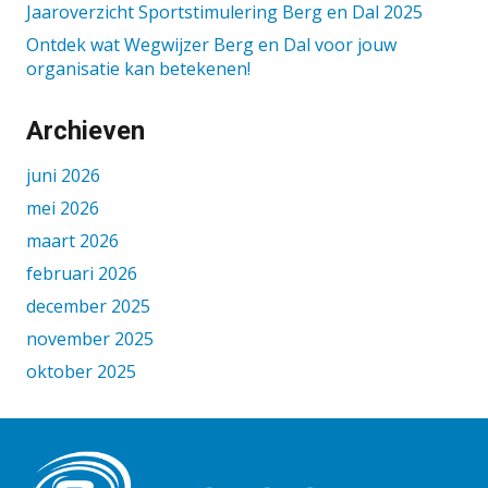
Jaaroverzicht Sportstimulering Berg en Dal 2025
Ontdek wat Wegwijzer Berg en Dal voor jouw
organisatie kan betekenen!
Archieven
juni 2026
mei 2026
maart 2026
februari 2026
december 2025
november 2025
oktober 2025
september 2025
augustus 2025
juni 2025