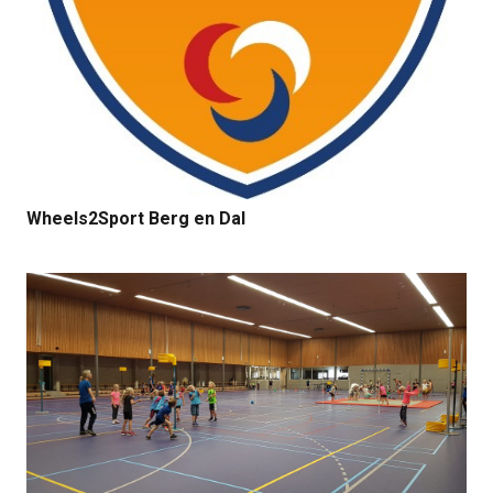
Wheels2Sport Berg en Dal