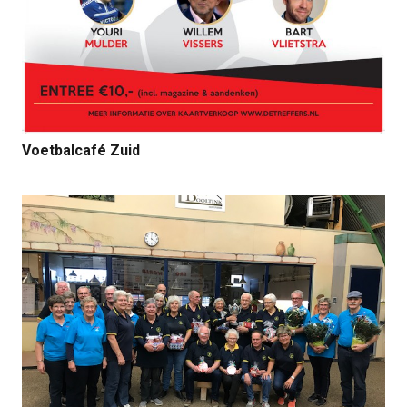
Voetbalcafé Zuid