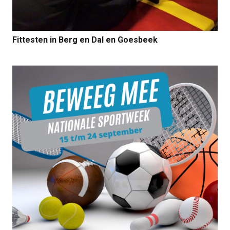
Fittesten in Berg en Dal en Goesbeek