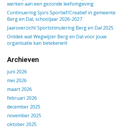
werken aan een gezonde leefomgeving
Continuering Sjors Sportief/Creatief in gemeente
Berg en Dal, schooljaar 2026-2027
Jaaroverzicht Sportstimulering Berg en Dal 2025
Ontdek wat Wegwijzer Berg en Dal voor jouw
organisatie kan betekenen!
Archieven
juni 2026
mei 2026
maart 2026
februari 2026
december 2025
november 2025
oktober 2025