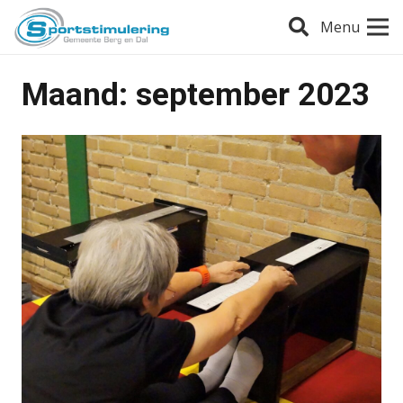
Menu
Maand:
september 2023