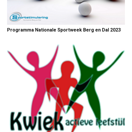
Programma Nationale Sportweek Berg en Dal 2023