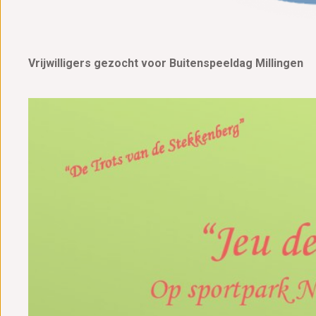
Vrijwilligers gezocht voor Buitenspeeldag Millingen