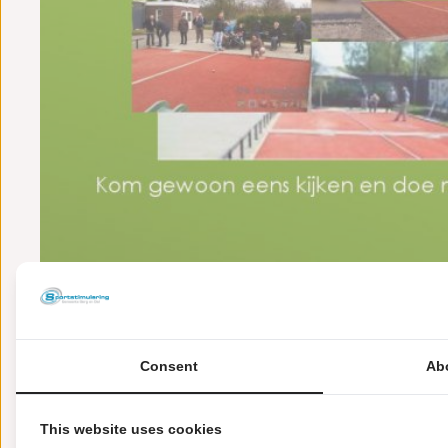
Consent
Ab
This website uses cookies