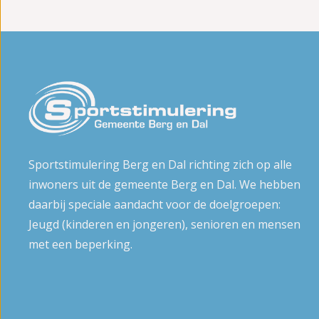
Sportstimulering Berg en Dal richting zich op alle
inwoners uit de gemeente Berg en Dal. We hebben
daarbij speciale aandacht voor de doelgroepen:
Jeugd (kinderen en jongeren), senioren en mensen
met een beperking.