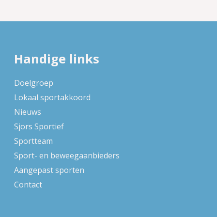
Handige links
Doelgroep
Lokaal sportakkoord
Nieuws
Sjors Sportief
Sportteam
Sport- en beweegaanbieders
Aangepast sporten
Contact