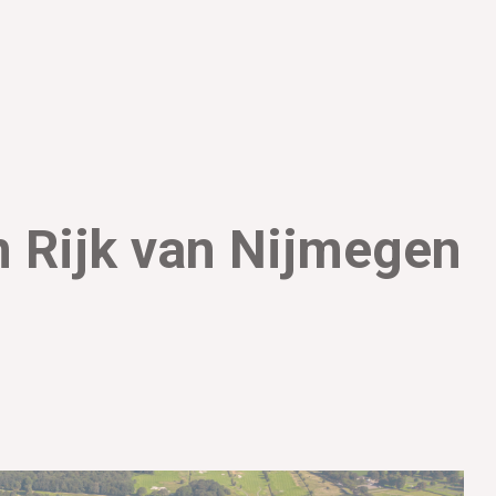
 Rijk van Nijmegen