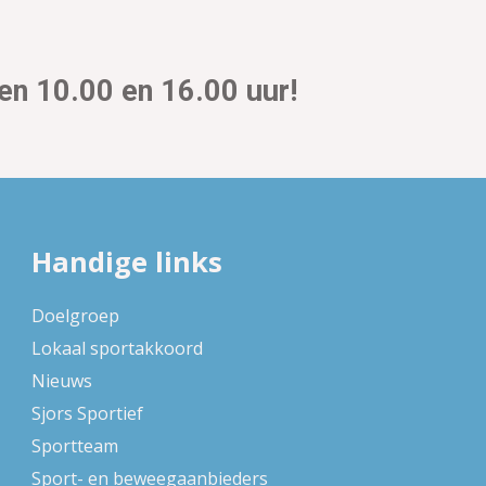
en 10.00 en 16.00 uur!
Handige links
Doelgroep
Lokaal sportakkoord
Nieuws
Sjors Sportief
Sportteam
Sport- en beweegaanbieders