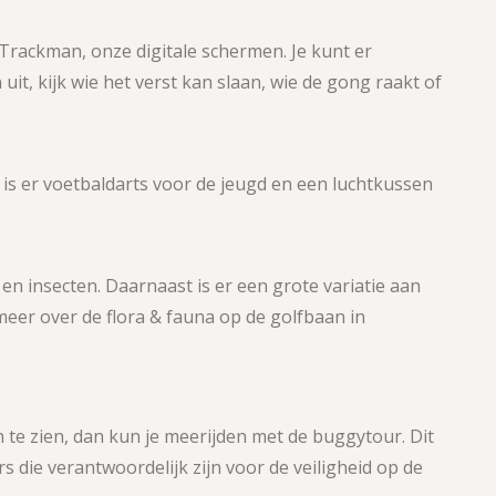
rackman, onze digitale schermen. Je kunt er
uit, kijk wie het verst kan slaan, wie de gong raakt of
s er voetbaldarts voor de jeugd en een luchtkussen
en insecten. Daarnaast is er een grote variatie aan
eer over de flora & fauna op de golfbaan in
n te zien, dan kun je meerijden met de buggytour. Dit
die verantwoordelijk zijn voor de veiligheid op de