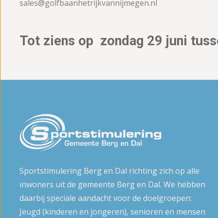
sales@golfbaanhetrijkvannijmegen.nl
Tot ziens op zondag 29 juni tuss
Sportstimulering Berg en Dal richting zich op alle
inwoners uit de gemeente Berg en Dal. We hebben
daarbij speciale aandacht voor de doelgroepen:
Jeugd (kinderen en jongeren), senioren en mensen