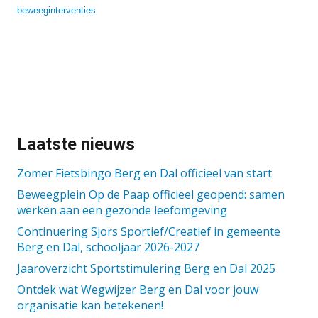
beweeginterventies
Laatste nieuws
Zomer Fietsbingo Berg en Dal officieel van start
Beweegplein Op de Paap officieel geopend: samen
werken aan een gezonde leefomgeving
Continuering Sjors Sportief/Creatief in gemeente
Berg en Dal, schooljaar 2026-2027
Jaaroverzicht Sportstimulering Berg en Dal 2025
Ontdek wat Wegwijzer Berg en Dal voor jouw
organisatie kan betekenen!