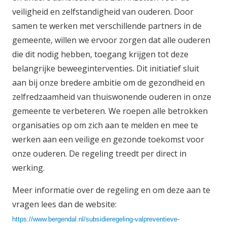
veiligheid en zelfstandigheid van ouderen. Door
samen te werken met verschillende partners in de
gemeente, willen we ervoor zorgen dat alle ouderen
die dit nodig hebben, toegang krijgen tot deze
belangrijke beweeginterventies. Dit initiatief sluit
aan bij onze bredere ambitie om de gezondheid en
zelfredzaamheid van thuiswonende ouderen in onze
gemeente te verbeteren. We roepen alle betrokken
organisaties op om zich aan te melden en mee te
werken aan een veilige en gezonde toekomst voor
onze ouderen. De regeling treedt per direct in
werking.
Meer informatie over de regeling en om deze aan te
vragen lees dan de website:
https://www.bergendal.nl/subsidieregeling-valpreventieve-