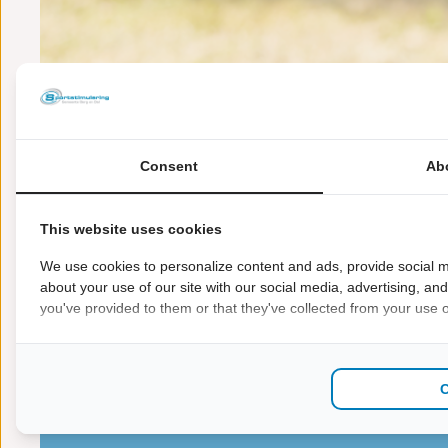
Consent
Ab
This website uses cookies
We use cookies to personalize content and ads, provide social m
about your use of our site with our social media, advertising, an
you've provided to them or that they've collected from your use of