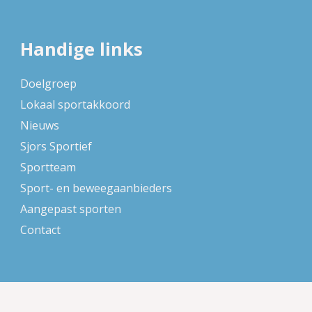
Handige links
Doelgroep
Lokaal sportakkoord
Nieuws
Sjors Sportief
Sportteam
Sport- en beweegaanbieders
Aangepast sporten
Contact