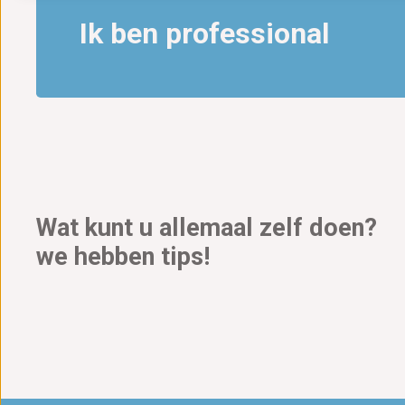
Ik ben professional
Wat kunt u allemaal zelf doen?
we hebben tips!