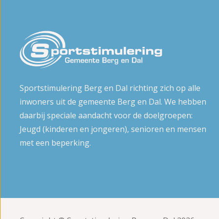
Sportstimulering Berg en Dal richting zich op alle
inwoners uit de gemeente Berg en Dal. We hebben
daarbij speciale aandacht voor de doelgroepen:
Jeugd (kinderen en jongeren), senioren en mensen
met een beperking.